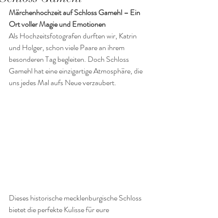
Märchenhochzeit auf Schloss Gamehl – Ein 
Ort voller Magie und Emotionen
Als Hochzeitsfotografen durften wir, Katrin 
und Holger, schon viele Paare an ihrem 
besonderen Tag begleiten. Doch Schloss 
Gamehl hat eine einzigartige Atmosphäre, die 
uns jedes Mal aufs Neue verzaubert.
Dieses historische mecklenburgische Schloss 
bietet die perfekte Kulisse für eure 