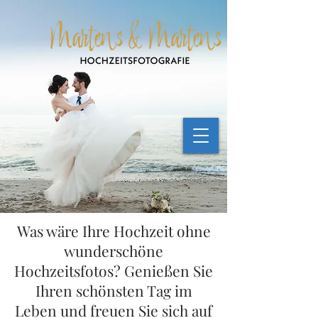
Was wäre Ihre Hochzeit ohne
wunderschöne
Hochzeitsfotos? Genießen Sie
Ihren schönsten Tag im
Leben und freuen Sie sich auf