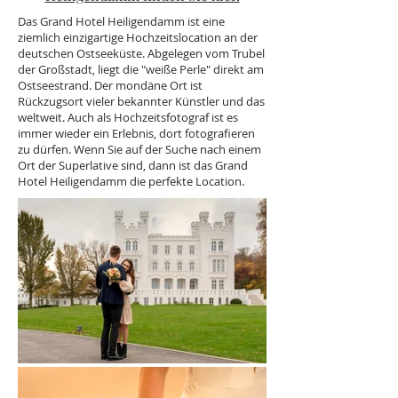
Das Grand Hotel Heiligendamm ist eine
ziemlich einzigartige Hochzeitslocation an der
deutschen Ostseeküste. Abgelegen vom Trubel
der Großstadt, liegt die "weiße Perle" direkt am
Ostseestrand. Der mondäne Ort ist
Rückzugsort vieler bekannter Künstler und das
weltweit. Auch als Hochzeitsfotograf ist es
immer wieder ein Erlebnis, dort fotografieren
zu dürfen. Wenn Sie auf der Suche nach einem
Ort der Superlative sind, dann ist das Grand
Hotel Heiligendamm die perfekte Location.