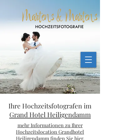
Ihre Hochzeitsfotografen im
Grand Hotel Heiligendamm
mehr Informationen zu Ihrer
Hochzeitslocation Grandhotel
Heiligendamm finden Sie hier.