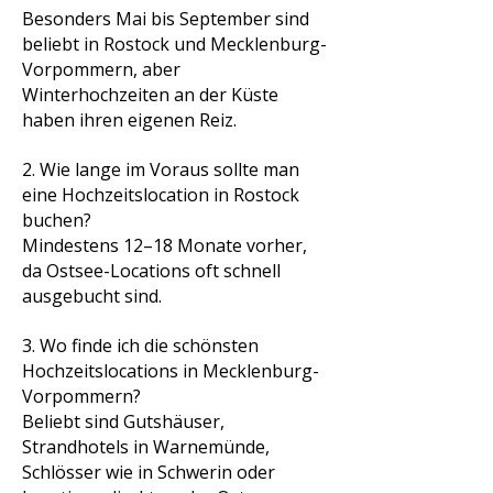
Besonders Mai bis September sind
beliebt in Rostock und Mecklenburg-
Vorpommern, aber
Winterhochzeiten an der Küste
haben ihren eigenen Reiz.
2. Wie lange im Voraus sollte man
eine Hochzeitslocation in Rostock
buchen?
Mindestens 12–18 Monate vorher,
da Ostsee-Locations oft schnell
ausgebucht sind.
3. Wo finde ich die schönsten
Hochzeitslocations in Mecklenburg-
Vorpommern?
Beliebt sind Gutshäuser,
Strandhotels in Warnemünde,
Schlösser wie in Schwerin oder