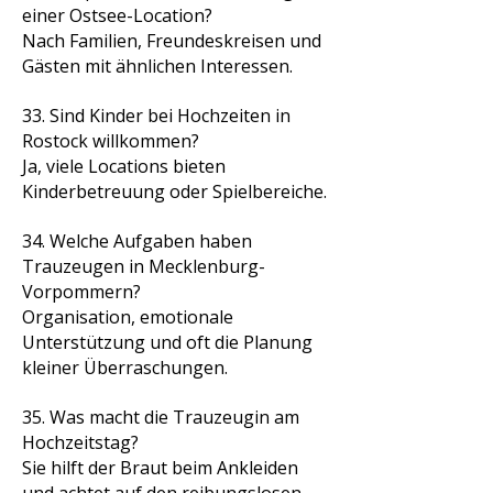
einer Ostsee-Location?
Nach Familien, Freundeskreisen und
Gästen mit ähnlichen Interessen.
33. Sind Kinder bei Hochzeiten in
Rostock willkommen?
Ja, viele Locations bieten
Kinderbetreuung oder Spielbereiche.
34. Welche Aufgaben haben
Trauzeugen in Mecklenburg-
Vorpommern?
Organisation, emotionale
Unterstützung und oft die Planung
kleiner Überraschungen.
35. Was macht die Trauzeugin am
Hochzeitstag?
Sie hilft der Braut beim Ankleiden