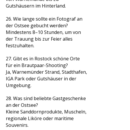
Gutshäusern im Hinterland.
26. Wie lange sollte ein Fotograf an
der Ostsee gebucht werden?
Mindestens 8–10 Stunden, um von
der Trauung bis zur Feier alles
festzuhalten.
27. Gibt es in Rostock schöne Orte
für ein Brautpaar-Shooting?
Ja, Warnemünder Strand, Stadthafen,
IGA Park oder Gutshäuser in der
Umgebung.
28. Was sind beliebte Gastgeschenke
an der Ostsee?
Kleine Sanddornprodukte, Muscheln,
regionale Liköre oder maritime
Souvenirs.