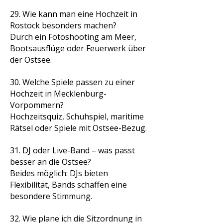
29. Wie kann man eine Hochzeit in
Rostock besonders machen?
Durch ein Fotoshooting am Meer,
Bootsausflüge oder Feuerwerk über
der Ostsee.
30. Welche Spiele passen zu einer
Hochzeit in Mecklenburg-
Vorpommern?
Hochzeitsquiz, Schuhspiel, maritime
Rätsel oder Spiele mit Ostsee-Bezug.
31. DJ oder Live-Band – was passt
besser an die Ostsee?
Beides möglich: DJs bieten
Flexibilität, Bands schaffen eine
besondere Stimmung.
32. Wie plane ich die Sitzordnung in