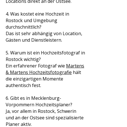
Locations direkt an der Ostsee.
4. Was kostet eine Hochzeit in
Rostock und Umgebung
durchschnittlich?
Das ist sehr abhängig von Location,
Gästen und Dienstleistern.
5. Warum ist ein Hochzeitsfotograf in
Rostock wichtig?
Ein erfahrener Fotograf wie
Martens
& Martens Hochzeitsfotografie
hält
die einzigartigen Momente
authentisch fest.
6. Gibt es in Mecklenburg-
Vorpommern Hochzeitsplaner?
Ja, vor allem in Rostock, Schwerin
und an der Ostsee sind spezialisierte
Planer aktiv.