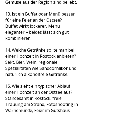
Gemüse aus der Region sind beliebt.
13. Ist ein Buffet oder Menü besser
für eine Feier an der Ostsee?
Buffet wirkt lockerer, Menü
eleganter – beides lässt sich gut
kombinieren.
14. Welche Getränke sollte man bei
einer Hochzeit in Rostock anbieten?
Sekt, Bier, Wein, regionale
Spezialitäten wie Sanddornlikör und
natürlich alkoholfreie Getränke.
15. Wie sieht ein typischer Ablauf
einer Hochzeit an der Ostsee aus?
Standesamt in Rostock, freie
Trauung am Strand, Fotoshooting in
Warnemünde, Feier im Gutshaus.