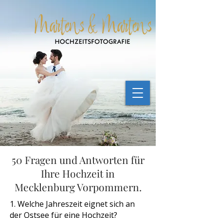
50 Fragen und Antworten für
Ihre Hochzeit in
Mecklenburg Vorpommern.
1. Welche Jahreszeit eignet sich an
der Ostsee für eine Hochzeit?