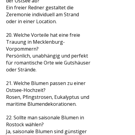
der Ostsee ab?
Ein freier Redner gestaltet die
Zeremonie individuell am Strand
oder in einer Location.
20. Welche Vorteile hat eine freie
Trauung in Mecklenburg-
Vorpommern?
Persönlich, unabhängig und perfekt
für romantische Orte wie Gutshäuser
oder Strände.
21. Welche Blumen passen zu einer
Ostsee-Hochzeit?
Rosen, Pfingstrosen, Eukalyptus und
maritime Blumendekorationen.
22. Sollte man saisonale Blumen in
Rostock wählen?
Ja, saisonale Blumen sind günstiger