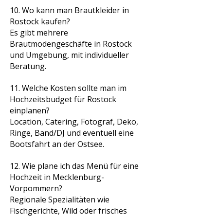
10. Wo kann man Brautkleider in
Rostock kaufen?
Es gibt mehrere
Brautmodengeschäfte in Rostock
und Umgebung, mit individueller
Beratung.
11. Welche Kosten sollte man im
Hochzeitsbudget für Rostock
einplanen?
Location, Catering, Fotograf, Deko,
Ringe, Band/DJ und eventuell eine
Bootsfahrt an der Ostsee.
12. Wie plane ich das Menü für eine
Hochzeit in Mecklenburg-
Vorpommern?
Regionale Spezialitäten wie
Fischgerichte, Wild oder frisches