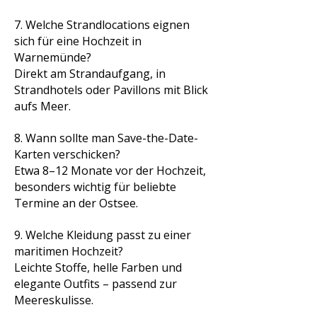
7. Welche Strandlocations eignen
sich für eine Hochzeit in
Warnemünde?
Direkt am Strandaufgang, in
Strandhotels oder Pavillons mit Blick
aufs Meer.
8. Wann sollte man Save-the-Date-
Karten verschicken?
Etwa 8–12 Monate vor der Hochzeit,
besonders wichtig für beliebte
Termine an der Ostsee.
9. Welche Kleidung passt zu einer
maritimen Hochzeit?
Leichte Stoffe, helle Farben und
elegante Outfits – passend zur
Meereskulisse.