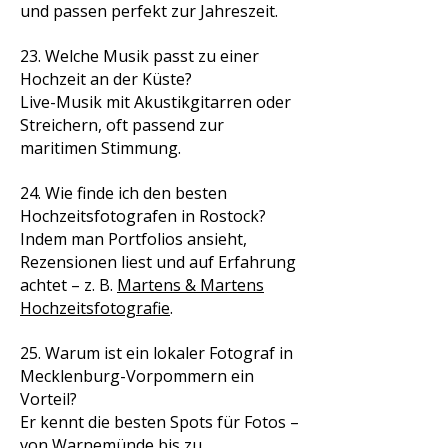
und passen perfekt zur Jahreszeit.
23. Welche Musik passt zu einer
Hochzeit an der Küste?
Live-Musik mit Akustikgitarren oder
Streichern, oft passend zur
maritimen Stimmung.
24. Wie finde ich den besten
Hochzeitsfotografen in Rostock?
Indem man Portfolios ansieht,
Rezensionen liest und auf Erfahrung
achtet – z. B.
Martens & Martens
Hochzeitsfotografie
.
25. Warum ist ein lokaler Fotograf in
Mecklenburg-Vorpommern ein
Vorteil?
Er kennt die besten Spots für Fotos –
von Warnemünde bis zu