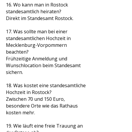
16. Wo kann man in Rostock
standesamtlich heiraten?
Direkt im Standesamt Rostock.
17. Was sollte man bei einer
standesamtlichen Hochzeit in
Mecklenburg-Vorpommern
beachten?
Frühzeitige Anmeldung und
Wunschlocation beim Standesamt
sichern.
18. Was kostet eine standesamtliche
Hochzeit in Rostock?
Zwischen 70 und 150 Euro,
besondere Orte wie das Rathaus
kosten mehr.
19. Wie läuft eine freie Trauung an