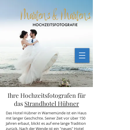
Ihre Hochzeitsfotografen für
das
Strandhotel Hübner
Das Hotel Hübner in Warnemünde ist ein Haus
mit langer Geschichte. Seiner Zeit vor über 150
Jahren erbaut, blickt es auf eine lange Tradition
zurück. Nach der Wende ist ein "neues" Hotel