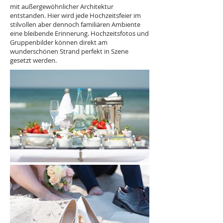
mit außergewöhnlicher Architektur
entstanden. Hier wird jede Hochzeitsfeier im
stilvollen aber dennoch familiären Ambiente
eine bleibende Erinnerung. Hochzeitsfotos und
Gruppenbilder können direkt am
wunderschönen Strand perfekt in Szene
gesetzt werden.