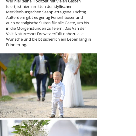
Wer hier seine Hochzeit mit vielen Gästen
feiert, ist hier inmitten der idyllischen
Mecklenburgischen Seenplatte genau richtig.
Außerdem gibt es genug Ferienhäuser und
auch nostalgische Suiten für alle Gäste, um bis
in die Morgenstunden zu feiern. Das Van der
Valk Naturresort Drewitz erfüllt nahezu alle
Wünsche und bleibt sicherlich ein Leben lang in
Erinnerung.