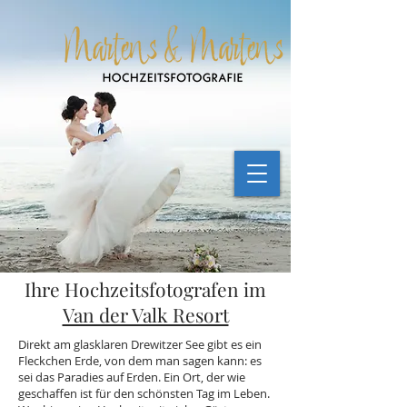
Ihre Hochzeitsfotografen im
Van der Valk Resort
Direkt am glasklaren Drewitzer See gibt es ein
Fleckchen Erde, von dem man sagen kann: es
sei das Paradies auf Erden. Ein Ort, der wie
geschaffen ist für den schönsten Tag im Leben.